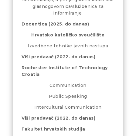
glasnogovornica/službenica za
informiranje.
Docentica (2025. do danas)
Hrvatsko katoličko sveučilište
Izvedbene tehnike javnih nastupa
Viši predavač (2022. do danas)
Rochester Institute of Technology
Croatia
Communication
Public Speaking
Intercultural Communication
Viši predavač (2022. do danas)
Fakultet hrvatskih studija