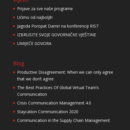
Prijave za sve naše programe
Učimo od najboljih
Jagoda Poropat Darrer na konferenciji RIS7
IZBRUSITE SVOJE GOVORNIČKE VJEŠTINE
UMIJEĆE GOVORA
Blog
Productive Disagreement: When we can only agree
that we don’t agree
The Best Practices Of Global Virtual Team’s
Communication
Crisis Communication Management 4.0
Staycation Communication 2020
Communication in the Supply Chain Management