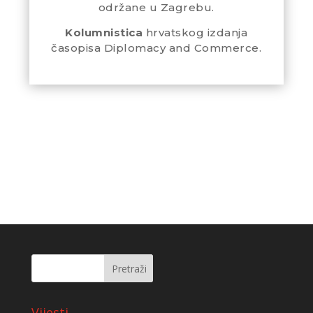
održane u Zagrebu.
Kolumnistica
hrvatskog izdanja
časopisa Diplomacy and Commerce.
Vijesti