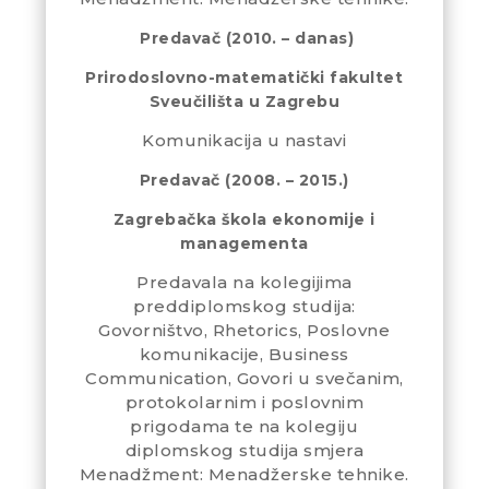
Predavač
(2010. – danas)
Prirodoslovno-matematički fakultet
Sveučilišta u Zagrebu
Komunikacija u nastavi
Predavač
(2008. – 2015.)
Zagrebačka škola ekonomije i
managementa
Predavala na kolegijima
preddiplomskog studija:
Govorništvo, Rhetorics, Poslovne
komunikacije, Business
Communication, Govori u svečanim,
protokolarnim i poslovnim
prigodama te na kolegiju
diplomskog studija smjera
Menadžment: Menadžerske tehnike.