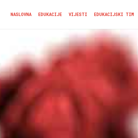
NASLOVNA
EDUKACIJE
VIJESTI
EDUKACIJSKI TIM