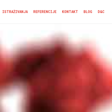
ISTRAŽIVANJA
REFERENCIJE
KONTAKT
BLOG
D&C