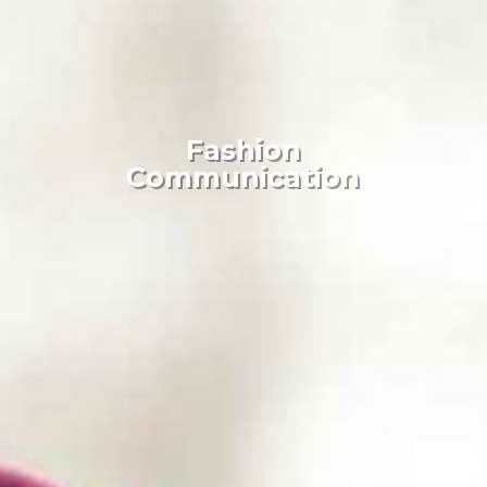
Fashion
Communication