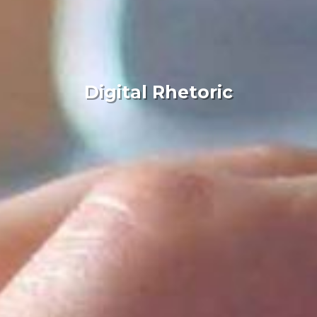
Digital Rhetoric