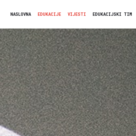
NASLOVNA
EDUKACIJE
VIJESTI
EDUKACIJSKI TIM