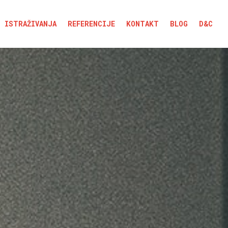
ISTRAŽIVANJA
REFERENCIJE
KONTAKT
BLOG
D&C